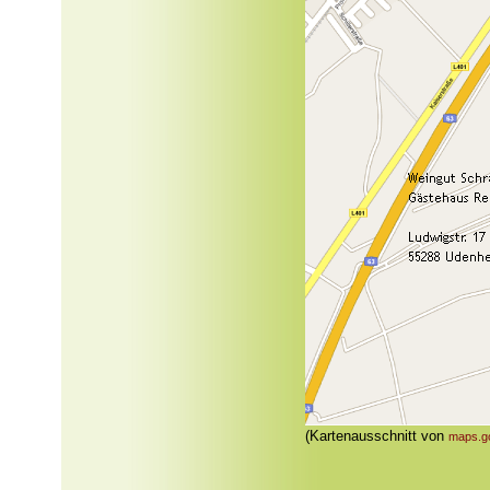
(Kartenausschnitt von
maps.g